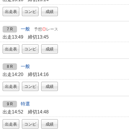
出走表
コンピ
成績
一般
予想
◎
レース
7 R
出走13:49 締切13:45
出走表
コンピ
成績
一般
8 R
出走14:20 締切14:16
出走表
コンピ
成績
特選
9 R
出走14:52 締切14:48
出走表
コンピ
成績