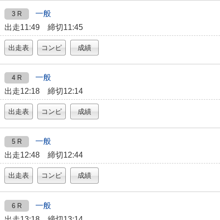
一般
3 R
出走11:49 締切11:45
出走表
コンピ
成績
一般
4 R
出走12:18 締切12:14
出走表
コンピ
成績
一般
5 R
出走12:48 締切12:44
出走表
コンピ
成績
一般
6 R
出走13:18 締切13:14