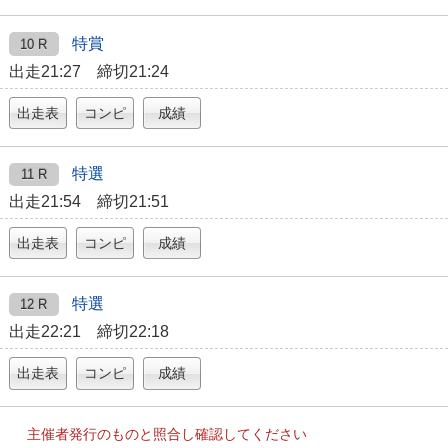
特賞
10 R
出走21:27 締切21:24
出走表
コンピ
成績
特選
11 R
出走21:54 締切21:51
出走表
コンピ
成績
特選
12 R
出走22:21 締切22:18
出走表
コンピ
成績
主催者発行のものと照合し確認してください