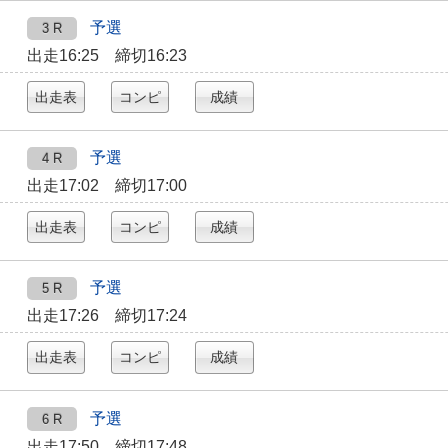
予選
3 R
出走16:25 締切16:23
出走表
コンピ
成績
予選
4 R
出走17:02 締切17:00
出走表
コンピ
成績
予選
5 R
出走17:26 締切17:24
出走表
コンピ
成績
予選
6 R
出走17:50 締切17:48