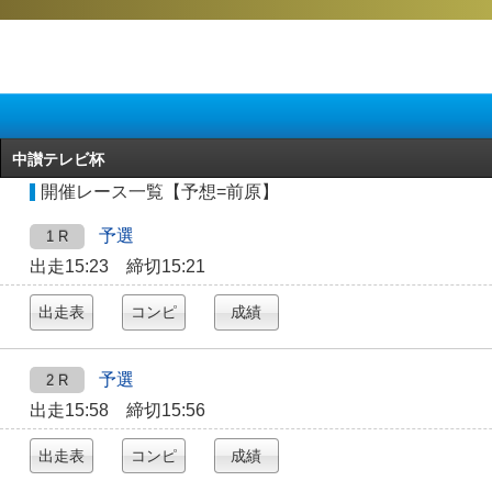
中讃テレビ杯
開催レース一覧【予想=前原】
予選
1 R
出走15:23 締切15:21
出走表
コンピ
成績
予選
2 R
出走15:58 締切15:56
出走表
コンピ
成績